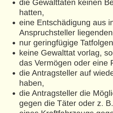
die Gewalttaten keinen 
hatten,
eine Entschädigung aus i
Anspruchsteller liegenden
nur geringfügige Tatfolg
keine Gewalttat vorlag, s
das Vermögen oder eine Fa
die Antragsteller auf wied
haben,
die Antragsteller die Mögl
gegen die Täter oder z. B.