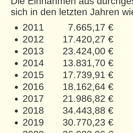
Die Einnahmen aus durchge
sich in den letzten Jahren wie
2011 7.665,17 €
2012 17.420,27 €
2013 23.424,00 €
2014 13.831,70 €
2015 17.739,91 €
2016 18.162,64 €
2017 21.986,82 €
2018 34.443,88 €
2019 30.770,23 €