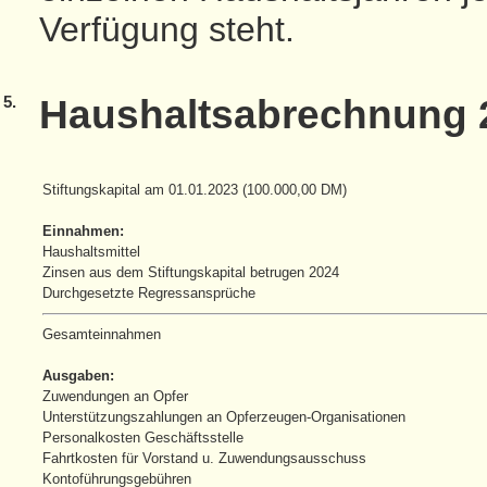
Verfügung steht.
5.
Haushaltsabrechnung 
Stiftungskapital am 01.01.2023 (100.000,00 DM)
Einnahmen:
Haushaltsmittel
Zinsen aus dem Stiftungskapital betrugen 2024
Durchgesetzte Regressansprüche
Gesamteinnahmen
Ausgaben:
Zuwendungen an Opfer
Unterstützungszahlungen an Opferzeugen-Organisationen
Personalkosten Geschäftsstelle
Fahrtkosten für Vorstand u. Zuwendungsausschuss
Kontoführungsgebühren