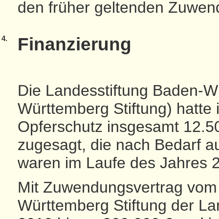
den früher geltenden Zuwend
4.
Finanzierung
Die Landesstiftung Baden-W
Württemberg Stiftung) hatte
Opferschutz insgesamt 12.5
zugesagt, die nach Bedarf au
waren im Laufe des Jahres 2
Mit Zuwendungsvertrag vom 1
Württemberg Stiftung der La