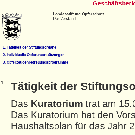
Geschäftsberic
Landesstiftung Opferschutz
Der Vorstand
1. Tätigkeit der Stiftungsorgane
2. Individuelle Opferunterstützungen
3. Opferzeugenbetreuungsprogramme
1.
Tätigkeit der Stiftungs
Das
Kuratorium
trat am 15
Das Kuratorium hat den Vors
Haushaltsplan für das Jahr 20