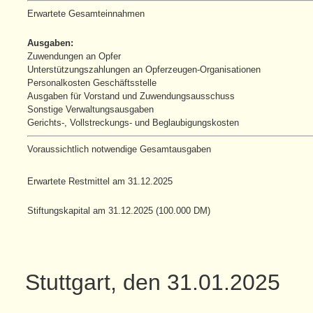
Erwartete Gesamteinnahmen
Ausgaben:
Zuwendungen an Opfer
Unterstützungszahlungen an Opferzeugen-Organisationen
Personalkosten Geschäftsstelle
Ausgaben für Vorstand und Zuwendungsausschuss
Sonstige Verwaltungsausgaben
Gerichts-, Vollstreckungs- und Beglaubigungskosten
Voraussichtlich notwendige Gesamtausgaben
Erwartete Restmittel am 31.12.2025
Stiftungskapital am 31.12.2025 (100.000 DM)
Stuttgart, den 31.01.2025