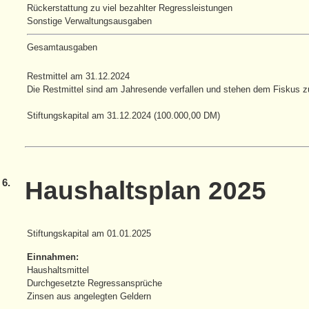
Rückerstattung zu viel bezahlter Regressleistungen
Sonstige Verwaltungsausgaben
Gesamtausgaben
Restmittel am 31.12.2024
Die Restmittel sind am Jahresende verfallen und stehen dem Fiskus z
Stiftungskapital am 31.12.2024 (100.000,00 DM)
6.
Haushaltsplan 2025
Stiftungskapital am 01.01.2025
Einnahmen:
Haushaltsmittel
Durchgesetzte Regressansprüche
Zinsen aus angelegten Geldern