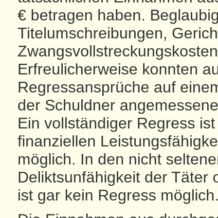
€ betragen haben. Beglaubi
Titelumschreibungen, Gerich
Zwangsvollstreckungskosten 
Erfreulicherweise konnten a
Regressansprüche auf einem 
der Schuldner angemessene
Ein vollständiger Regress i
finanziellen Leistungsfähigke
möglich. In den nicht selten
Deliktsunfähigkeit der Täter
ist gar kein Regress möglich